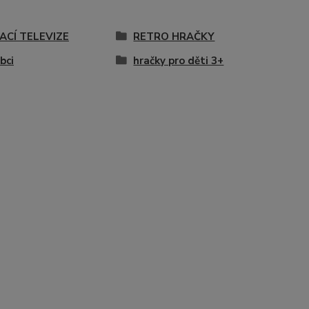
ACÍ TELEVIZE
RETRO HRAČKY
bci
hračky pro děti 3+