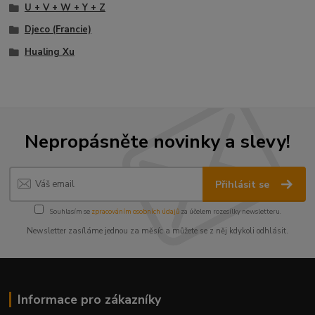
U + V + W + Y + Z
Djeco (Francie)
Hualing Xu
Nepropásněte novinky a slevy!
Přihlásit se
Souhlasím se
zpracováním osobních údajů
za účelem rozesílky newsletteru.
Newsletter zasíláme jednou za měsíc a můžete se z něj kdykoli odhlásit.
Informace pro zákazníky