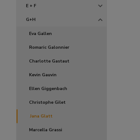
E + F
G+H
Eva Gallen
Romaric Galonnier
Charlotte Gastaut
Kevin Gauvin
Ellen Giggenbach
Christophe Gilet
Jana Glatt
Marcella Grassi