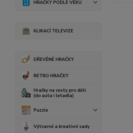
HRAČKY PODLE VĚKU
KLIKACÍ TELEVIZE
DŘEVĚNÉ HRAČKY
RETRO HRAČKY
Hračky na cesty pro děti
(do auta i letadla)
Puzzle
Výtvarné a kreativní sady