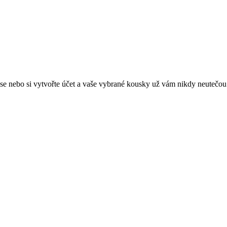
e se nebo si vytvořte účet a vaše vybrané kousky už vám nikdy neutečou